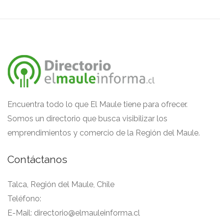
Encuentra todo lo que El Maule tiene para ofrecer.
Somos un directorio que busca visibilizar los
emprendimientos y comercio de la Región del Maule.
Contáctanos
Talca, Región del Maule, Chile
Teléfono:
E-Mail:
directorio@elmauleinforma.cl