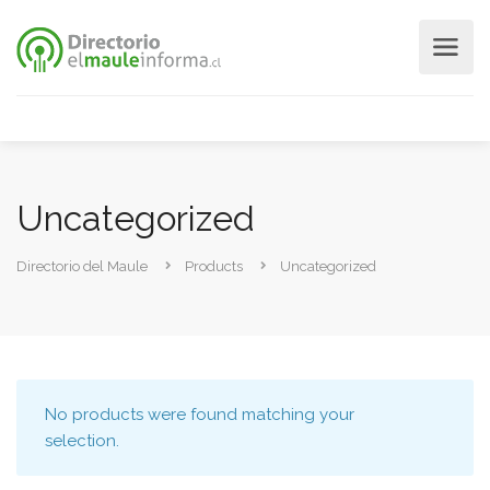
Uncategorized
Directorio del Maule
Products
Uncategorized
No products were found matching your
selection.