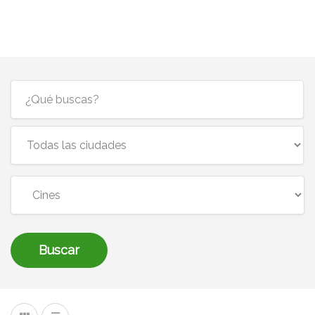
Buscar