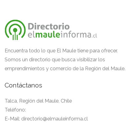
Encuentra todo lo que El Maule tiene para ofrecer.
Somos un directorio que busca visibilizar los
emprendimientos y comercio de la Región del Maule.
Contáctanos
Talca, Región del Maule, Chile
Teléfono:
E-Mail:
directorio@elmauleinforma.cl