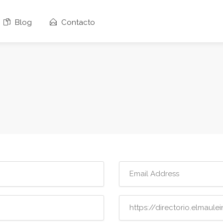
Blog
Contacto