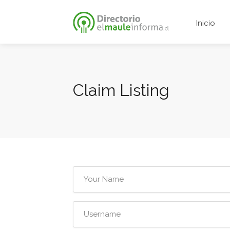
Inicio
Claim Listing