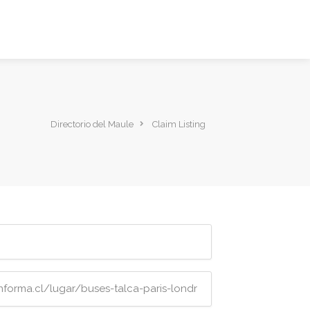
Directorio del Maule
Claim Listing