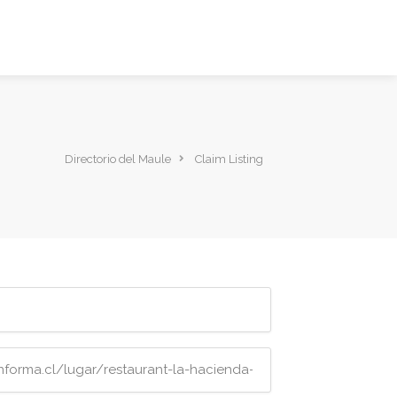
Directorio del Maule
Claim Listing