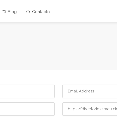
Blog
Contacto