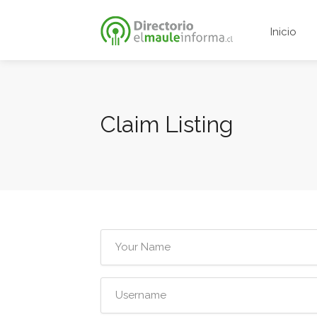
Inicio
Claim Listing