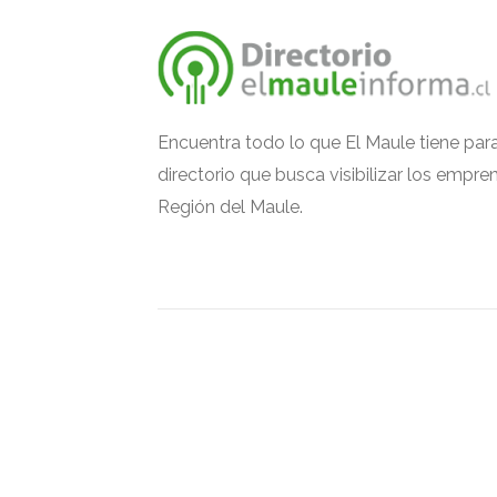
Encuentra todo lo que El Maule tiene par
directorio que busca visibilizar los empr
Región del Maule.