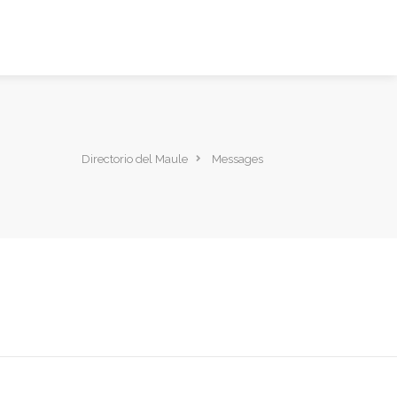
Directorio del Maule
Messages