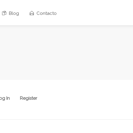
Blog
Contacto
og In
Register