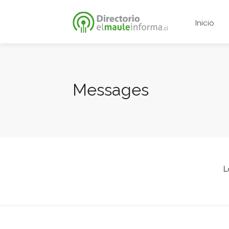
Inicio
Messages
L