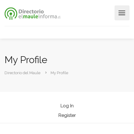
My Profile
Directorio del Maule
My Profile
Log In
Register