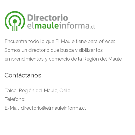
Encuentra todo lo que El Maule tiene para ofrecer.
Somos un directorio que busca visibilizar los
emprendimientos y comercio de la Región del Maule.
Contáctanos
Talca, Región del Maule, Chile
Teléfono:
E-Mail:
directorio@elmauleinforma.cl