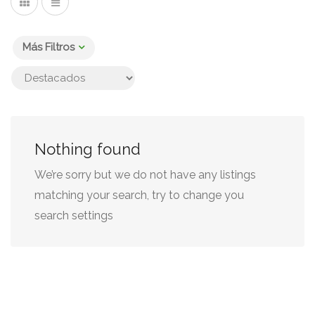
Más Filtros
Nothing found
We’re sorry but we do not have any listings
matching your search, try to change you
search settings