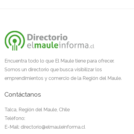
Encuentra todo lo que El Maule tiene para ofrecer.
Somos un directorio que busca visibilizar los
emprendimientos y comercio de la Región del Maule.
Contáctanos
Talca, Región del Maule, Chile
Teléfono:
E-Mail:
directorio@elmauleinforma.cl