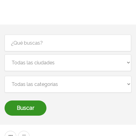
Buscar