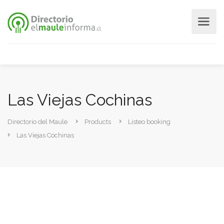
Las Viejas Cochinas
Directorio del Maule
Products
Listeo booking
Las Viejas Cochinas