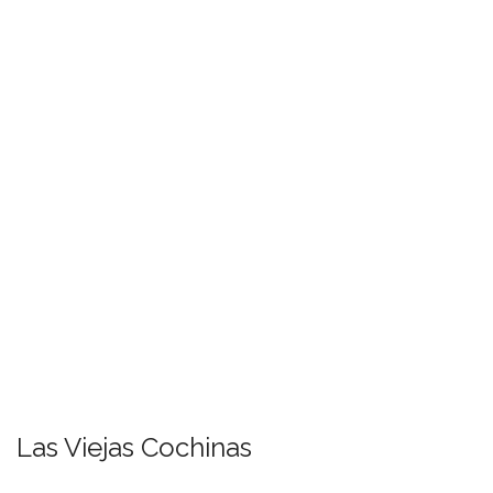
Las Viejas Cochinas