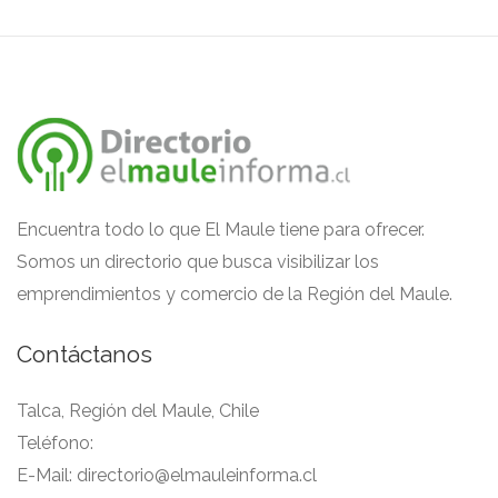
Encuentra todo lo que El Maule tiene para ofrecer.
Somos un directorio que busca visibilizar los
emprendimientos y comercio de la Región del Maule.
Contáctanos
Talca, Región del Maule, Chile
Teléfono:
E-Mail:
directorio@elmauleinforma.cl