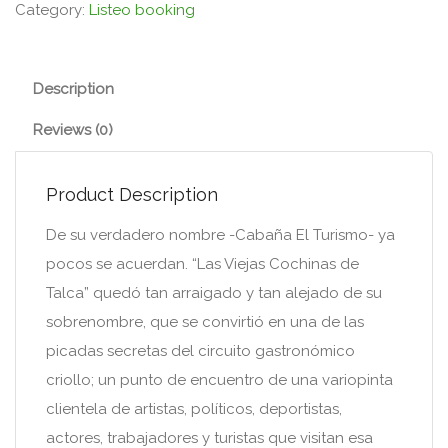
Category:
Listeo booking
Description
Reviews (0)
Product Description
De su verdadero nombre -Cabaña El Turismo- ya
pocos se acuerdan. “Las Viejas Cochinas de
Talca” quedó tan arraigado y tan alejado de su
sobrenombre, que se convirtió en una de las
picadas secretas del circuito gastronómico
criollo; un punto de encuentro de una variopinta
clientela de artistas, políticos, deportistas,
actores, trabajadores y turistas que visitan esa