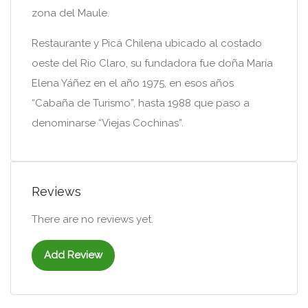
zona del Maule.
Restaurante y Picá Chilena ubicado al costado
oeste del Rio Claro, su fundadora fue doña María
Elena Yáñez en el año 1975, en esos años
“Cabaña de Turismo”, hasta 1988 que paso a
denominarse “Viejas Cochinas”.
Reviews
There are no reviews yet.
Add Review