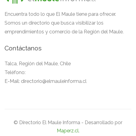
Encuentra todo lo que El Maule tiene para ofrecer.
Somos un directorio que busca visibilizar los
emprendimientos y comercio de la Región del Maule.
Contáctanos
Talca, Región del Maule, Chile
Teléfono:
E-Mail:
directorio@elmauleinforma.cl
© Directorio El Maule Informa - Desarrollado por
Maperz.cl
.