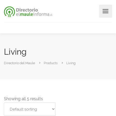
Living
Directorio del Maule
Products
Living
Showing all 5 results