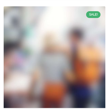
SALE!