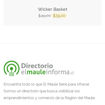
Wicker Basket
49.00
39.00
$
$
Encuentra todo lo que El Maule tiene para ofrecer.
Somos un directorio que busca visibilizar los
emprendimientos y comercio de la Región del Maule.