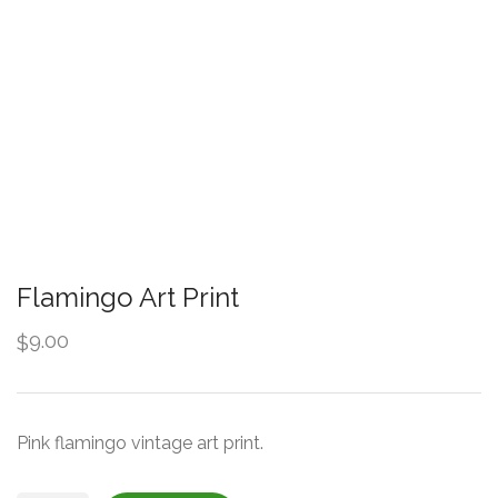
Flamingo Art Print
9.00
$
Pink flamingo vintage art print.