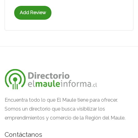
Add Review
Encuentra todo lo que El Maule tiene para ofrecer.
Somos un directorio que busca visibilizar los
emprendimientos y comercio de la Región del Maule.
Contáctanos