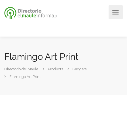
Flamingo Art Print
Directorio del Maule
Products
Gadgets
Flamingo Art Print